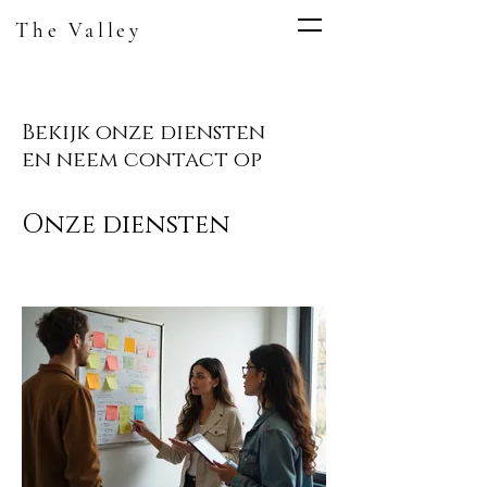
The Valley
Bekijk onze diensten
en neem contact op
Onze diensten