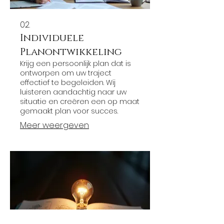
02.
Individuele
Planontwikkeling
Krijg een persoonlijk plan dat is
ontworpen om uw traject
effectief te begeleiden. Wij
luisteren aandachtig naar uw
situatie en creëren een op maat
gemaakt plan voor succes.
Meer weergeven